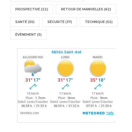
PROSPECTIVE
(22)
RETOUR DE MANIVELLES
(62)
SANTÉ
(55)
SÉCURITÉ
(37)
TECHNIQUE
(52)
ÉVÈNEMENT
(5)