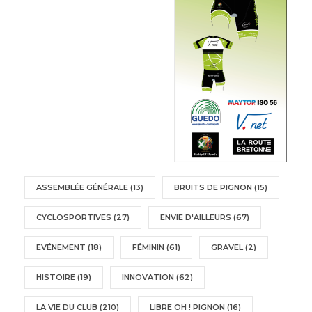
ASSEMBLÉE GÉNÉRALE
(13)
BRUITS DE PIGNON
(15)
CYCLOSPORTIVES
(27)
ENVIE D'AILLEURS
(67)
EVÉNEMENT
(18)
FÉMININ
(61)
GRAVEL
(2)
HISTOIRE
(19)
INNOVATION
(62)
LA VIE DU CLUB
(210)
LIBRE OH ! PIGNON
(16)