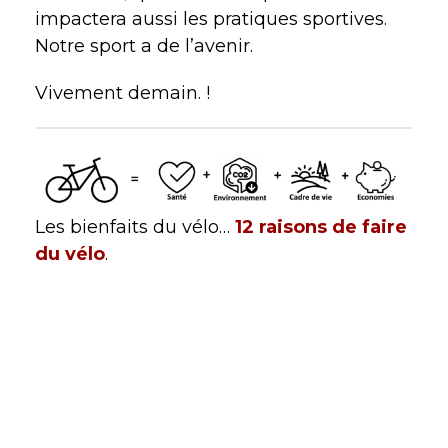
impactera aussi les pratiques sportives.
Notre sport a de l’avenir.
Vivement demain. !
Les bienfaits du vélo…
12 raisons de faire
du vélo
.