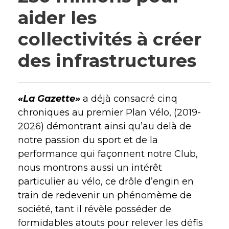
aider les
collectivités à créer
des infrastructures
«La Gazette»
a déjà consacré cinq
chroniques au premier Plan Vélo, (2019-
2026) démontrant ainsi qu’au delà de
notre passion du sport et de la
performance qui façonnent notre Club,
nous montrons aussi un intérêt
particulier au vélo, ce drôle d’engin en
train de redevenir un phénomème de
société, tant il révèle posséder de
formidables atouts pour relever les défis