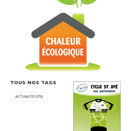
TOUS NOS TAGS
ACTUALITÉ
(175)