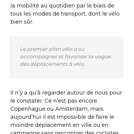
la mobilité au quotidien par le biais de
tous les modes de transport, dont le vélo
bien sûr.
Le premier plan vélo a su
accompagner et favoriser la vague
des déplacements à vélo.
Il n’y a qu’à regarder autour de nous pour
le constater. Ce n’est pas encore
Copenhague ou Amsterdam, mais
aujourd’hui il est impossible de faire le
moindre déplacement en ville ou en
campagne sans rencontrer des cyclistes.