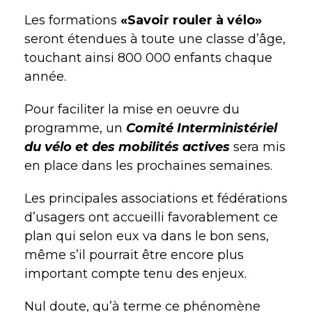
Les formations
«Savoir rouler à vélo»
seront étendues à toute une classe d’âge,
touchant ainsi 800 000 enfants chaque
année.
Pour faciliter la mise en oeuvre du
programme, un
Comité Interministériel
du vélo et des mobilités actives
sera mis
en place dans les prochaines semaines.
Les principales associations et fédérations
d’usagers ont accueilli favorablement ce
plan qui selon eux va dans le bon sens,
même s’il pourrait être encore plus
important compte tenu des enjeux.
Nul doute, qu’à terme ce phénomène