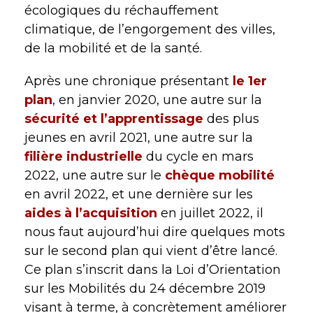
écologiques du réchauffement
climatique, de l’engorgement des villes,
de la mobilité et de la santé.
Après une chronique présentant
le 1er
plan
, en janvier 2020, une autre sur la
sécurité et l’apprentissage
des plus
jeunes en avril 2021, une autre sur la
filière industrielle
du cycle en mars
2022, une autre sur le
chèque mobilité
en avril 2022, et une dernière sur les
aides à l’acquisition
en juillet 2022, il
nous faut aujourd’hui dire quelques mots
sur le second plan qui vient d’être lancé.
Ce plan s’inscrit dans la Loi d’Orientation
sur les Mobilités du 24 décembre 2019
visant à terme, à concrètement améliorer