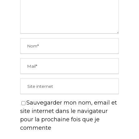
Sauvegarder mon nom, email et
site internet dans le navigateur
pour la prochaine fois que je
commente