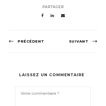
PARTAGER
PRÉCÉDENT
SUIVANT
LAISSEZ UN COMMENTAIRE