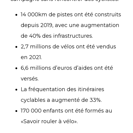
14 000km de pistes ont été construits
depuis 2019, avec une augmentation
de 40% des infrastructures.
2,7 millions de vélos ont été vendus
en 2021.
6,6 millions d’euros d’aides ont été
versés.
La fréquentation des itinéraires
cyclables a augmenté de 33%.
170 000 enfants ont été formés au
«Savoir rouler à vélo».